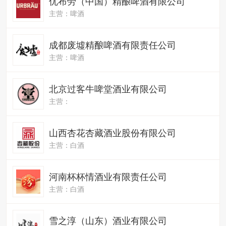
优布劳（中国）精酿啤酒有限公司
主营：啤酒
成都废墟精酿啤酒有限责任公司
主营：啤酒
北京过客牛啤堂酒业有限公司
主营：
山西杏花杏藏酒业股份有限公司
主营：白酒
河南杯杯情酒业有限责任公司
主营：白酒
雪之淳（山东）酒业有限公司