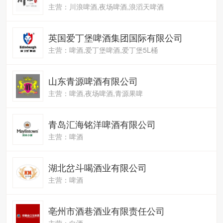
主营：川浪啤酒,夜场啤酒,浪滔天啤酒
英国爱丁堡啤酒集团国际有限公司
主营：啤酒,爱丁堡啤酒,爱丁堡5L桶
山东青源啤酒有限公司
主营：啤酒,夜场啤酒,青源果啤
青岛汇海铭洋啤酒有限公司
主营：啤酒
湖北岔斗喝酒业有限公司
主营：啤酒
亳州市酒巷酒业有限责任公司
主营：白酒