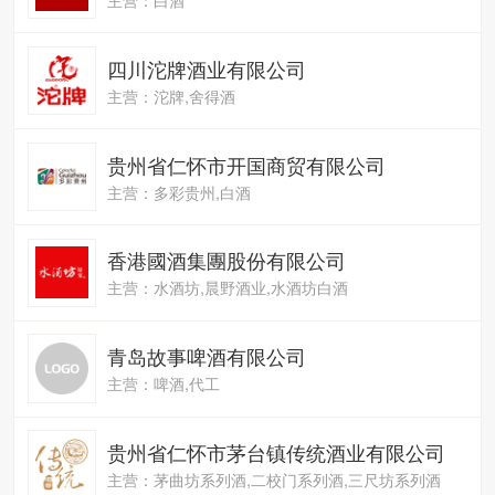
四川沱牌酒业有限公司
主营：沱牌,舍得酒
贵州省仁怀市开国商贸有限公司
主营：多彩贵州,白酒
香港國酒集團股份有限公司
主营：水酒坊,晨野酒业,水酒坊白酒
青岛故事啤酒有限公司
主营：啤酒,代工
贵州省仁怀市茅台镇传统酒业有限公司
主营：茅曲坊系列酒,二校门系列酒,三尺坊系列酒