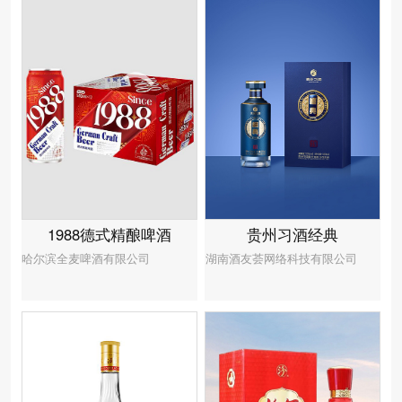
贵州习酒经典
1988德式精酿啤酒
湖南酒友荟网络科技有限公司
哈尔滨全麦啤酒有限公司