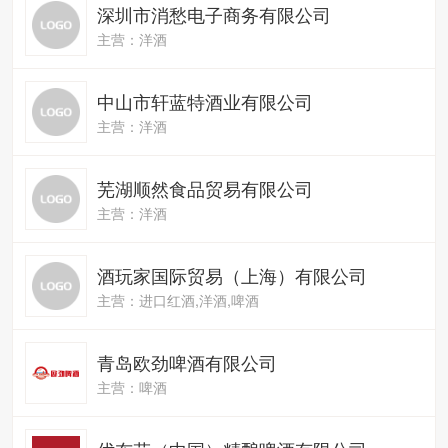
深圳市消愁电子商务有限公司
主营：洋酒
中山市轩蓝特酒业有限公司
主营：洋酒
芜湖顺然食品贸易有限公司
主营：洋酒
酒玩家国际贸易（上海）有限公司
主营：进口红酒,洋酒,啤酒
青岛欧劲啤酒有限公司
主营：啤酒