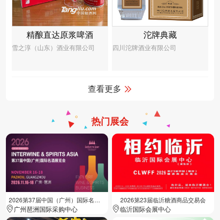
精酿直达原浆啤酒
沱牌典藏
雪之淳（山东）酒业有限公司
四川沱牌酒业有限公司
查看更多
热门展会
2026第37届中国（广州）国际名酒展览会
2026第23届临沂糖酒商品交易会
广州琶洲国际采购中心
临沂国际会展中心