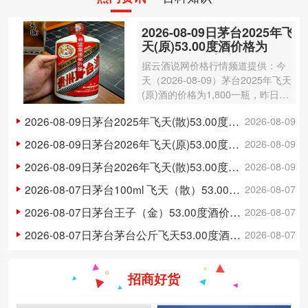
2026-08-09日茅台2025年飞
天(原)53.00度酒价格为
1,800一瓶，上涨 20元
据云酒说网价格行情频道提供：今
天（2026-08-09）茅台2025年飞天
(原)酒的价格为1,800一瓶，昨日价
格为1,780一瓶，上涨 20元 。茅台
2026-08-09日茅台2025年飞天(散)53.00度酒价格为1,750一瓶，上涨 20元
2026-08-09
2025年飞天(原)酒容量为500ml，
酒精度数为53.00度。茅台酒除了年
2026-08-09日茅台2026年飞天(原)53.00度酒价格为1,730一瓶，上涨 20元
2026-08-09
份因…
2026-08-09日茅台2026年飞天(散)53.00度酒价格为1,710一瓶，上涨 15元
2026-08-09
2026-08-07日茅台100ml 飞天（散）53.00度酒价格为300一瓶，上涨 3元
2026-08-07
2026-08-07日茅台王子（金）53.00度酒价格为148一瓶，下跌 5元
2026-08-07
2026-08-07日茅台茅台公斤飞天53.00度酒价格为3,250一瓶，下跌 20元
2026-08-07
招商好货