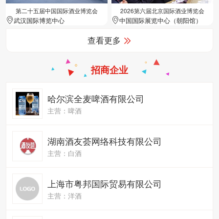
第二十五届中国国际酒业博览会
2026第六届北京国际酒业博览会
武汉国际博览中心
中国国际展览中心（朝阳馆）
查看更多
招商企业
哈尔滨全麦啤酒有限公司
主营：啤酒
湖南酒友荟网络科技有限公司
主营：白酒
上海市粤邦国际贸易有限公司
主营：洋酒