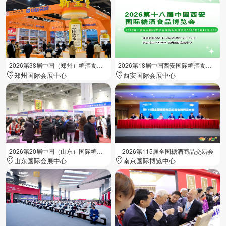
2026第38届中国（郑州）糖酒食品交易会
2026第18届中国西安国际糖酒食品展览会
郑州国际会展中心
西安国际会展中心
2026第20届中国（山东）国际糖酒食品交易会
2026第115届全国糖酒商品交易会
山东国际会展中心
南京国际博览中心