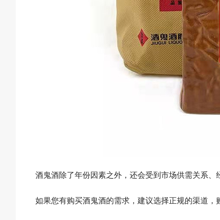
酒鬼酒除了年份因素之外，还会受到市场供需关系、
如果您有购买酒鬼酒的需求，建议选择正规的渠道，