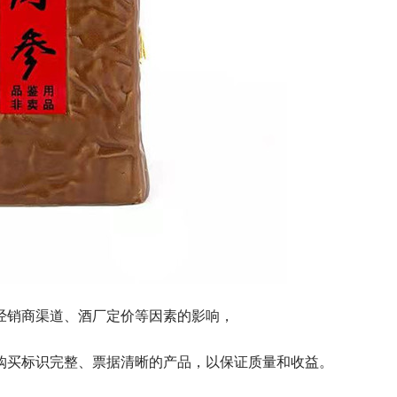
经销商渠道、酒厂定价等因素的影响，
购买标识完整、票据清晰的产品，以保证质量和收益。