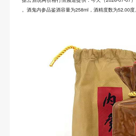
。酒鬼内参品鉴酒容量为258ml，酒精度数为52.00度