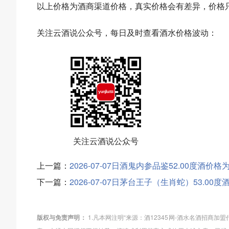
以上价格为酒商渠道价格，真实价格会有差异，价格
关注云酒说公众号，每日及时查看酒水价格波动：
关注云酒说公众号
上一篇：
2026-07-07日酒鬼内参品鉴52.00度酒价格
下一篇：
2026-07-07日茅台王子（生肖蛇）53.00
版权与免责声明：
1.凡本网注明“来源：酒12345网-酒水名酒招商