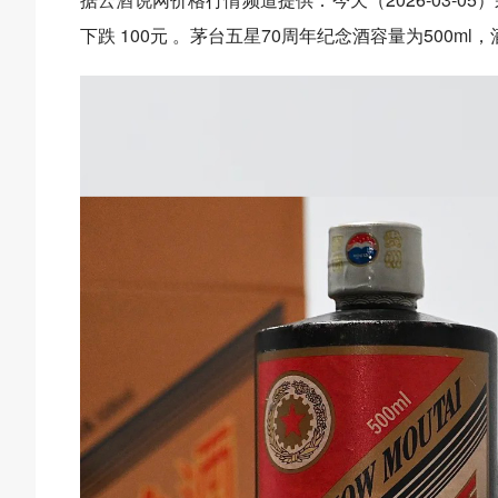
下跌 100元 。茅台五星70周年纪念酒容量为500ml，