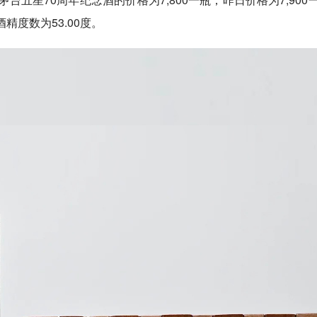
酒精度数为53.00度。