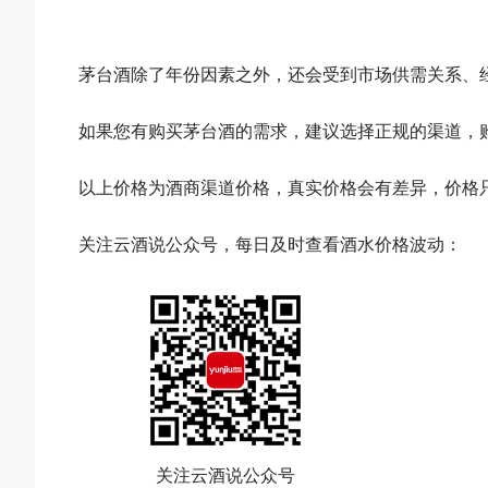
茅台酒除了年份因素之外，还会受到市场供需关系、
如果您有购买茅台酒的需求，建议选择正规的渠道，
以上价格为酒商渠道价格，真实价格会有差异，价格
关注云酒说公众号，每日及时查看酒水价格波动：
关注云酒说公众号