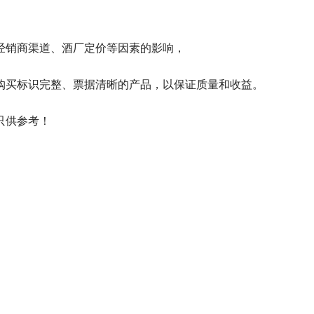
经销商渠道、酒厂定价等因素的影响，
购买标识完整、票据清晰的产品，以保证质量和收益。
只供参考！