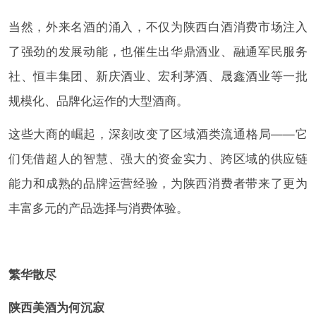
当然，外来名酒的涌入，不仅为陕西白酒消费市场注入
了强劲的发展动能，也催生出华鼎酒业、融通军民服务
社、恒丰集团、新庆酒业、宏利茅酒、晟鑫酒业等一批
规模化、品牌化运作的大型酒商。
这些大商的崛起，深刻改变了区域酒类流通格局——它
们凭借超人的智慧、强大的资金实力、跨区域的供应链
能力和成熟的品牌运营经验，为陕西消费者带来了更为
丰富多元的产品选择与消费体验。
繁华散尽
陕西美酒为何沉寂