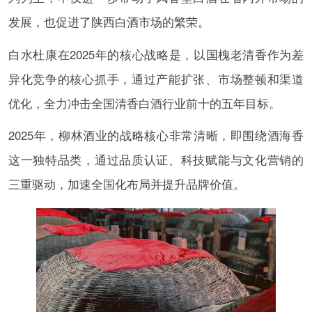
发展，也促进了陕西白酒市场的繁荣。
白水杜康在2025年的核心战略是，以国槐老清香作为差
异化竞争的核心抓手，通过产能扩张、市场整顿和渠道
优化，全力冲击全国清香白酒行业前十的五年目标。
2025年，柳林酒业的战略核心非常清晰，即围绕酒海香
这一独特品类，通过品质认证、科技赋能与文化营销的
三重驱动，加速全国化布局并提升品牌价值。