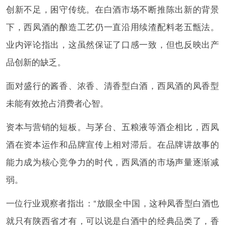
创新不足，困守传统。在白酒市场不断推陈出新的背景
下，西凤酒的酿造工艺仍一直沿用续渣配料老五甑法。
业内评论指出，这虽然保证了口感一致，但也反映出产
品创新的缺乏。
面对盛行的酱香、浓香、清香型白酒，西凤酒的凤香型
未能有效抢占消费者心智。
资本与营销的短板。与茅台、五粮液等酒企相比，西凤
酒在资本运作和品牌宣传上相对滞后。在品牌讲故事的
能力成为核心竞争力的时代，西凤酒的市场声量逐渐减
弱。
一位行业观察者指出：“放眼全中国，这种凤香型白酒也
就只有陕西省才有，可以说是白酒中的经典品类了，香