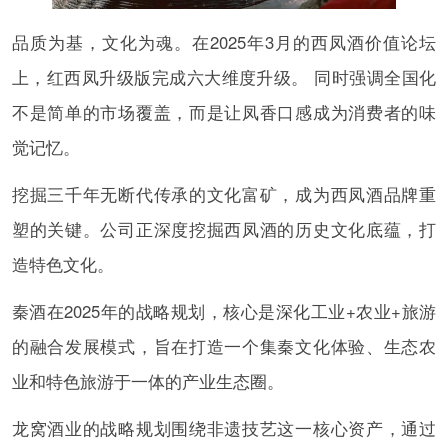
品质为基，文化为魂。在2025年3月的西凤酒价值论坛
上，红西凤升级版完成六大维度升级。 同时强调全国化
不是简单的市场覆盖，而是让凤香口感成为消费者的味
觉记忆。
挖掘三千年无断代传承的文化富矿，成为西凤酒品牌重
塑的关键。公司正深度挖掘西凤酒的历史文化底蕴，打
造特色文化。
秦酒在2025年的战略规划，核心是深化工业+农业+旅游
的融合发展模式，旨在打造一个集秦文化体验、生态农
业和特色旅游于一体的产业生态圈。
龙窝酒业的战略规划围绕非遗技艺这一核心资产，通过