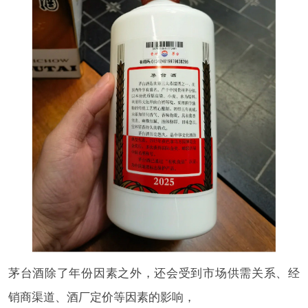
茅台酒除了年份因素之外，还会受到市场供需关系、经
销商渠道、酒厂定价等因素的影响，