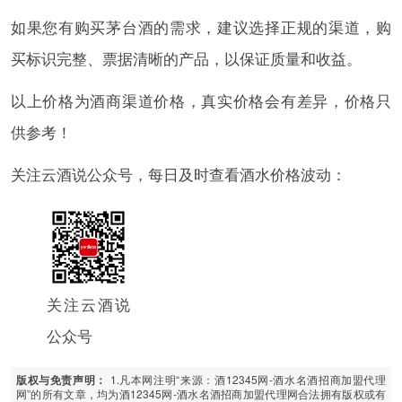
如果您有购买茅台酒的需求，建议选择正规的渠道，购
买标识完整、票据清晰的产品，以保证质量和收益。
以上价格为酒商渠道价格，真实价格会有差异，价格只
供参考！
关注云酒说公众号，每日及时查看酒水价格波动：
关注云酒说
公众号
1.凡本网注明“来源：酒12345网-酒水名酒招商加盟代理
版权与免责声明：
网”的所有文章，均为酒12345网-酒水名酒招商加盟代理网合法拥有版权或有