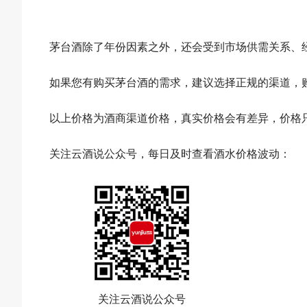
茅台酒除了年份因素之外，还会受到市场供需关系、
如果您有购买茅台酒的需求，建议选择正规的渠道，
以上价格为酒商渠道价格，真实价格会有差异，价格
关注云酒说公众号，每日及时查看酒水价格波动：
关注云酒说公众号