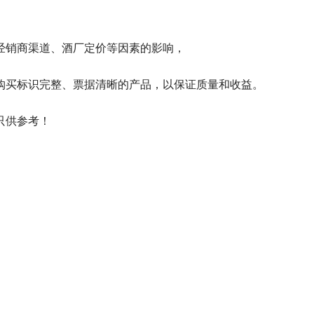
经销商渠道、酒厂定价等因素的影响，
购买标识完整、票据清晰的产品，以保证质量和收益。
只供参考！