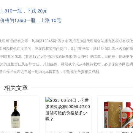
1,810一瓶，下跌 20元
度酒价格为1,690一瓶，上涨 10元
加盟代理网”的所有文章，均为酒12345网-酒水名酒招商加盟代理网合法拥有版权或有权
网授权使用文章的，应在授权范围内使用，并注明“来源：酒12345网-酒水名酒招
注明自其它来源（非酒12345网-酒水名酒招商加盟代理网）的文章，目的在于传递更
为的直接责任及连带责任。其他媒体、网站或个人从本网转载时，必须保留本网注明
，请在作品发表之日起一周内与本网联系，否则视为放弃相关权利。
相关文章