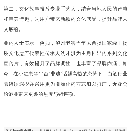
第二，文化故事投放专业手艺人，结合当地人民的智慧
和审美情趣，为用户带来新颖的文化感受，提升品牌人
文底蕴。
业内人士表示，例如，泸州老窖当年以首批国家级非物
质文化遗产代表性传承人沈才洪为主角推出的系列文化
宣传片，有效提升了品牌调性，也丰富了品牌内涵，如
今，在小红书等平台“非遗”话题高热的态势下，白酒行业
若继续深挖并采用更为潮流化的方式加以推广，无疑会
给酒业带来更多的热度与销售额。
1.凡本网注明“来源：酒12345网-酒水名酒招商加盟代理
版权与免责声明：