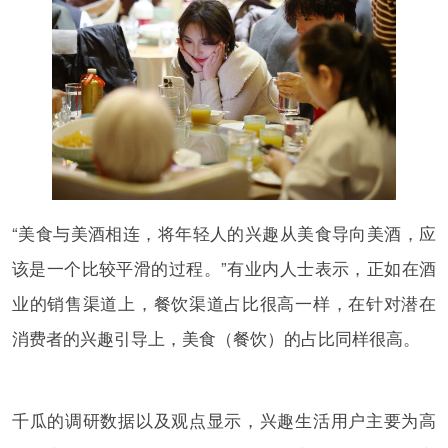
“美食与美酒相连，将年轻人的兴趣从美食导向美酒，应
该是一个比较平滑的过程。”有业内人士表示，正如在酒
业的销售渠道上，餐饮渠道占比很高一样，在针对潜在
消费者的兴趣引导上，美食（餐饮）的占比同样很高。
千瓜的调研数据以及观点显示，兴趣生活用户主要为高