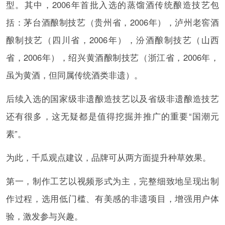
型。其中，2006年首批入选的蒸馏酒传统酿造技艺包
括：茅台酒酿制技艺（贵州省，2006年），泸州老窖酒
酿制技艺（四川省，2006年），汾酒酿制技艺（山西
省，2006年），绍兴黄酒酿制技艺（浙江省，2006年，
虽为黄酒，但同属传统酒类非遗）。
后续入选的国家级非遗酿造技艺以及省级非遗酿造技艺
还有很多，这无疑都是值得挖掘并推广的重要“国潮元
素”。
为此，千瓜观点建议，品牌可从两方面提升种草效果。
第一，制作工艺以视频形式为主，完整细致地呈现出制
作过程，选用低门槛、有美感的非遗项目，增强用户体
验，激发参与兴趣。