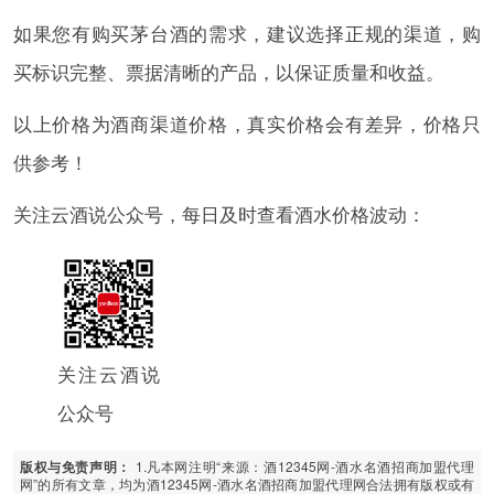
如果您有购买茅台酒的需求，建议选择正规的渠道，购
买标识完整、票据清晰的产品，以保证质量和收益。
以上价格为酒商渠道价格，真实价格会有差异，价格只
供参考！
关注云酒说公众号，每日及时查看酒水价格波动：
关注云酒说
公众号
1.凡本网注明“来源：酒12345网-酒水名酒招商加盟代理
版权与免责声明：
网”的所有文章，均为酒12345网-酒水名酒招商加盟代理网合法拥有版权或有