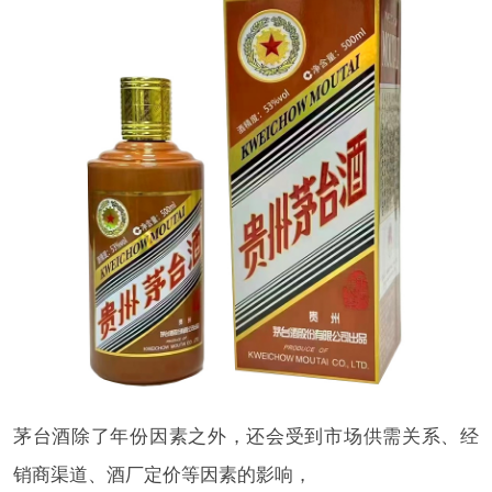
茅台酒除了年份因素之外，还会受到市场供需关系、经
销商渠道、酒厂定价等因素的影响，