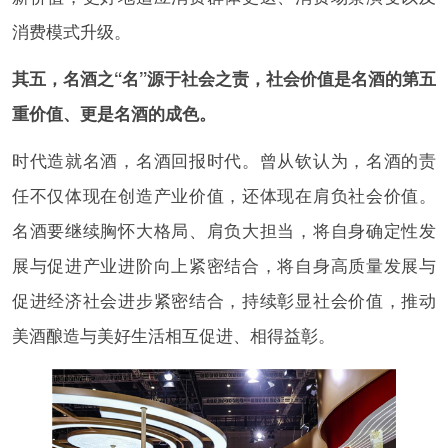
消费模式升级。
其五，名酒之“名”源于社会之责，社会价值是名酒的第五
重价值、更是名酒的成色。
时代造就名酒，名酒回报时代。曾从钦认为，名酒的责
任不仅体现在创造产业价值，还体现在肩负社会价值。
名酒要继续胸怀大格局、肩负大担当，将自身确定性发
展与促进产业进阶向上紧密结合，将自身高质量发展与
促进经济社会进步紧密结合，持续彰显社会价值，推动
美酒酿造与美好生活相互促进、相得益彰。