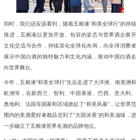
同时，我们还应该看到，随着五粮液“和美全球行”的持续
推进，五粮液以更加开放、包容的姿态与世界酒企展开
文化交流与合作，持续深化全球化布局，向全球消费者
展示中国白酒的独特魅力和文化内涵，推动中国白酒走
向世界舞台。
今年，五粮液“和美全球行”先后走进了大洋洲、南美洲和
欧洲等，在新西兰、智利、中国香港、巴西、意大利、
奥地利、法国等国家和区域掀起了“和美风暴”，让世界范
围内的美酒爱好者都品尝到了“大国浓香”的和美滋味，进
一步确立了五粮液世界名酒的品牌地位。