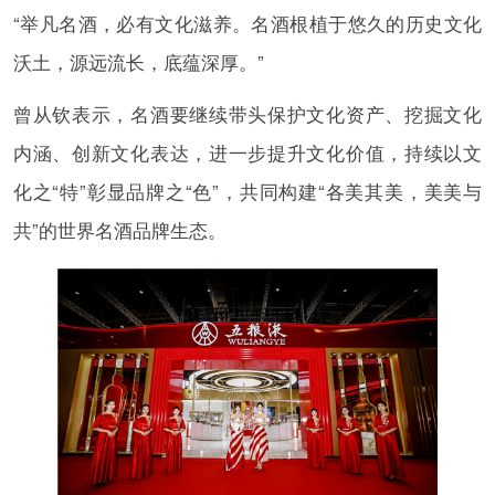
“举凡名酒，必有文化滋养。名酒根植于悠久的历史文化
沃土，源远流长，底蕴深厚。”
曾从钦表示，名酒要继续带头保护文化资产、挖掘文化
内涵、创新文化表达，进一步提升文化价值，持续以文
化之“特”彰显品牌之“色”，共同构建“各美其美，美美与
共”的世界名酒品牌生态。