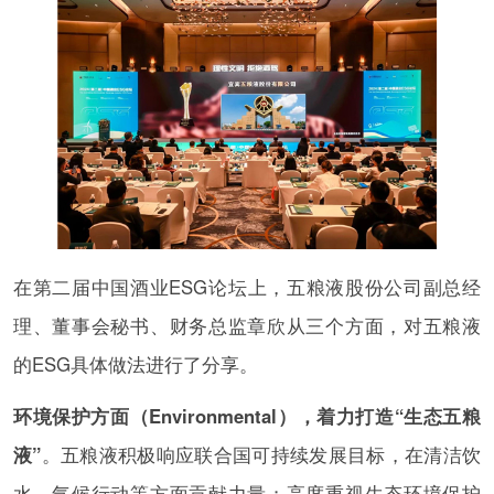
在第二届中国酒业ESG论坛上，五粮液股份公司副总经
理、董事会秘书、财务总监章欣从三个方面，对五粮液
的ESG具体做法进行了分享。
环境保护方面（Environmental），着力打造“生态五粮
液”
。五粮液积极响应联合国可持续发展目标，在清洁饮
水、气候行动等方面贡献力量；高度重视生态环境保护