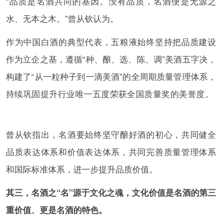
“品质是名酒共同的基因。没有品质，名酒便是无源之
水、无本之木。”曾从钦认为。
作为中国白酒的典型代表，五粮液始终坚持把品质建设
作为立企之基，遵循“种、酿、选、陈、调”美酒五字决，
构建了“从一粒种子到一滴美酒”的全周期质量管理体系，
持续巩固提升行业唯一五度荣获全国质量奖的美誉度。
曾从钦指出，名酒要始终坚守酿好酒的初心，共同健全
品质表达体系和价值表达体系，共同完善质量管理体系
和国际标准体系，进一步提升品质价值。
其三，名酒之“名”源于文化之魂，文化价值是名酒的第三
重价值、更是名酒的特色。