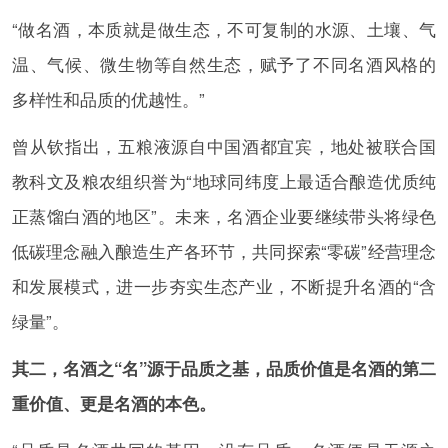
“做名酒，本质就是做生态，不可复制的水源、土壤、气
温、气候、微生物等自然生态，赋予了不同名酒风格的
多样性和品质的优越性。”
曾从钦指出，五粮液源自中国酒都宜宾，地处被联合国
教科文及粮农组织誉为“地球同纬度上最适合酿造优质纯
正蒸馏白酒的地区”。未来，名酒企业要继续带头将绿色
低碳理念融入酿造生产各环节，共同探索“零碳”经营理念
和发展模式，进一步夯实生态产业，不断提升名酒的“含
绿量”。
其二，名酒之“名”源于品质之基，品质价值是名酒的第二
重价值、更是名酒的本色。