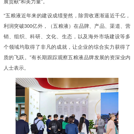
展贡献“和美力量”。
“五粮液近年来的建设成绩斐然，除营收逐渐逼近千亿，
利润突破300亿外，（五粮液）在品牌、产品、渠道、营
销、组织、科研、文化、生态，以及海外市场建设等多
个领域均取得了非凡的成就，让企业的综合实力获得了
质的飞跃。”有长期跟踪观察五粮液品牌发展的资深业内
人士表示。