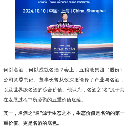
何以名酒，何以成就名酒？会上，五粮液集团（股份）
公司党委书记、董事长曾从钦深度诠释了产业与名酒，
以及世界级名酒的综合价值。他认为，名酒之“名”源于其
在发展过程中所凝聚的五重价值底蕴。
其一，名酒之“名”源于生态之本，生态价值是名酒的第一
重价值、更是名酒的底色。