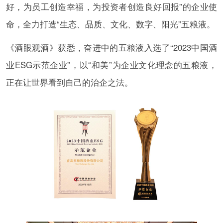
好，为员工创造幸福，为投资者创造良好回报”的企业使
命，全力打造“生态、品质、文化、数字、阳光”五粮液。
《酒眼观酒》获悉，奋进中的五粮液入选了“2023中国酒
业ESG示范企业”，以“和美”为企业文化理念的五粮液，
正在让世界看到自己的治企之法。