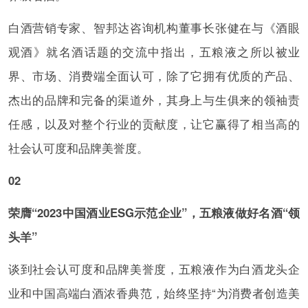
白酒营销专家、智邦达咨询机构董事长张健在与《酒眼
观酒》就名酒话题的交流中指出，五粮液之所以被业
界、市场、消费端全面认可，除了它拥有优质的产品、
杰出的品牌和完备的渠道外，其身上与生俱来的领袖责
任感，以及对整个行业的贡献度，让它赢得了相当高的
社会认可度和品牌美誉度。
02
荣膺“2023中国酒业ESG示范企业”，五粮液做好名酒“领
头羊”
谈到社会认可度和品牌美誉度，五粮液作为白酒龙头企
业和中国高端白酒浓香典范，始终坚持“为消费者创造美