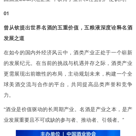
01
曾从钦提出世界名酒的五重价值，五粮液深度诠释名酒
发展之道
在如今的国内外经济风云中，酒类产业正处于一个崭新
的发展纪元。在当前的挑战与机遇并存之际，酒类产业
更需展现出前瞻性的布局，主动规划未来，构建一个全
球美酒交流与合作的平台，共同提高品类声誉和竞争
力。
“酒业是价值驱动的长周期产业。名酒是产业之本，是产
业发展重要且不可或缺的参与者、推动者、引领者。”