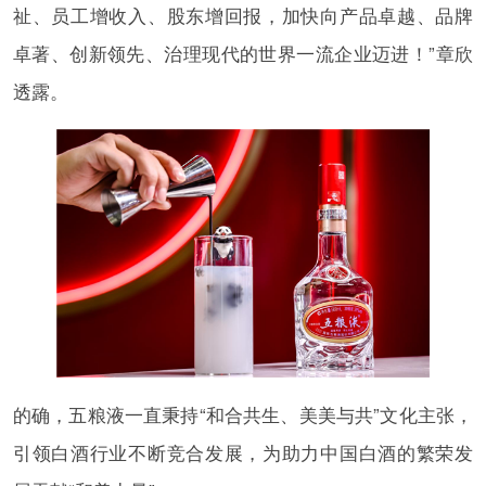
祉、员工增收入、股东增回报，加快向产品卓越、品牌
卓著、创新领先、治理现代的世界一流企业迈进！”章欣
透露。
的确，五粮液一直秉持“和合共生、美美与共”文化主张，
引领白酒行业不断竞合发展，为助力中国白酒的繁荣发