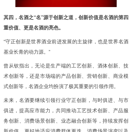
其四，名酒之“名”源于创新之道，创新价值是名酒的第四
重价值、更是名酒的亮色。
“守正创新是世界酒业前进发展的主旋律，也是世界名酒
基业长青的动力源。”
曾从钦指出，无论是生产端的工艺创新、酒体创新、技
术创新等，还是市场端的产品创新、营销创新、商业模
式创新等，名酒企业均扮演了极其重要的引领作用。
未来，名酒要继续引领行业守正创新，与时俱进、与市
俱进，提高应市能力，共同推动工艺技术创新、产品服
务创新、消费场景创新、业态融合创新等，持续发挥创
新价值，更好地适应消费群体更迭、消费场景演变以及