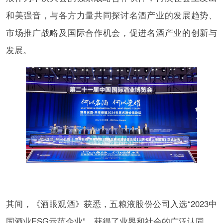
和美强音，与各方力量共同探讨名酒产业的发展趋势、
市场推广战略及国际合作机会，促进名酒产业的创新与
发展。
其间，《酒眼观酒》获悉，五粮液股份公司入选“2023中
国酒业ESG示范企业”，获得了业界和社会的广泛认同。