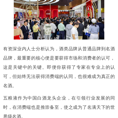
有资深业内人士分析认为，酒类品牌从普通品牌到名酒
品牌，最重要的核心便是要获得市场和消费者的认可，
这是关键中的关键。即便你获得了专家在专业上的认
可，但始终无法获得消费端的认同，也很难成为真正的
名酒。
五粮液作为中国白酒龙头企业，在引领行业发展的同
时，在消费端也是推崇备至，使之成为了名满天下的世
界级名酒。