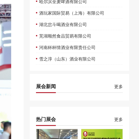
哈尔滨全麦啤酒有限公司
酒玩家国际贸易（上海）有限公司
湖北岔斗喝酒业有限公司
芜湖顺然食品贸易有限公司
河南杯杯情酒业有限责任公司
雪之淳（山东）酒业有限公司
展会新闻
更多
热门展会
更多