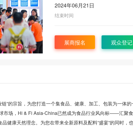
2024年06月21日
结束时间
展商报名
观众登记
”专业细分产业链”的宗旨，为您打造一个集食品、健康、加工、包装为一体
Hi & Fi Asia-China已然成为食品行业风向标——汇聚
品健康天然理念。为您在带来全新原料及配料”盛宴”的同时，