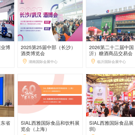
酒业博
2025第25届中部（长沙）
2026第二十二届中
酒类博览会
沂）糖酒商品交易会
湖南国际会展中心
临沂国际会展中心
山东省
SIAL西雅国际食品和饮料展
SIAL西雅国际食品展
览会（上海）
圳)