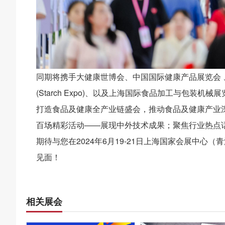
同期将携手大健康世博会、中国国际健康产品展览会 
(Starch Expo)、以及上海国际食品加工与包装机械展览会联
打造食品及健康全产业链盛会，推动食品及健康产业
百场精彩活动——展现中外技术成果；聚焦行业热点
期待与您在2024年6月19-21日上海国家会展中心
见面！
相关展会