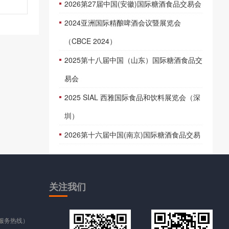
2026第27届中国(安徽)国际糖酒食品交易会
2024亚洲国际精酿啤酒会议暨展览会
（CBCE 2024）
2025第十八届中国（山东）国际糖酒食品交
易会
2025 SIAL 西雅国际食品和饮料展览会（深
圳）
2026第十六届中国(南京)国际糖酒食品交易
关注
我们
时服务热线）