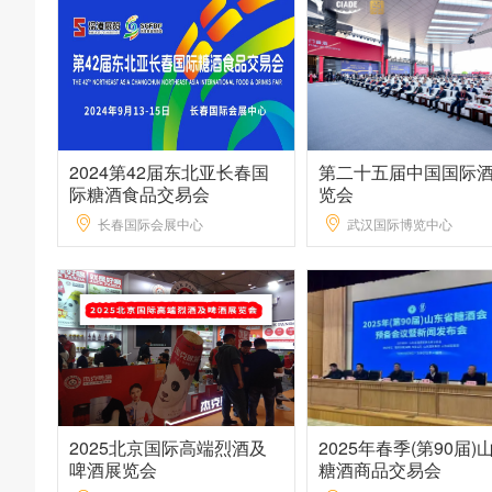
2024第42届东北亚长春国
第二十五届中国国际
际糖酒食品交易会
览会
长春国际会展中心
武汉国际博览中心
2025北京国际高端烈酒及
2025年春季(第90届)
啤酒展览会
糖酒商品交易会