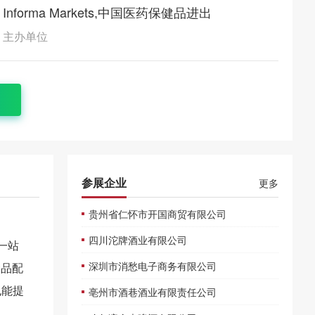
Informa Markets,中国医药保健品进出
口商会
主办单位
参展企业
更多
贵州省仁怀市开国商贸有限公司
四川沱牌酒业有限公司
的一站
深圳市消愁电子商务有限公司
食品配
也能提
亳州市酒巷酒业有限责任公司