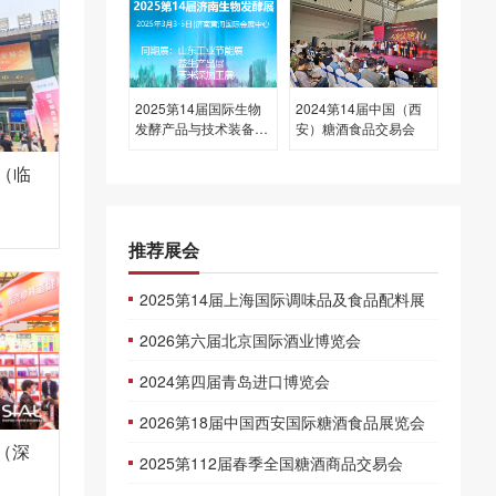
2025第14届国际生物
2024第14届中国（西
发酵产品与技术装备展
安）糖酒食品交易会
览会（济南）
国（临
推荐展会
2025第14届上海国际调味品及食品配料展
2026第六届北京国际酒业博览会
2024第四届青岛进口博览会
2026第18届中国西安国际糖酒食品展览会
（深
2025第112届春季全国糖酒商品交易会