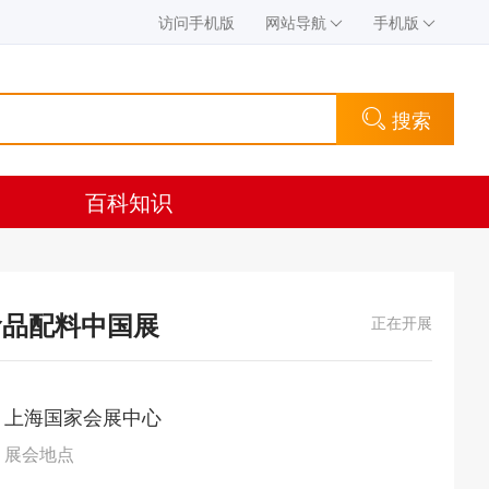
访问手机版
网站导航
手机版
搜索
百科知识
食品配料中国展
正在开展
上海国家会展中心
展会地点