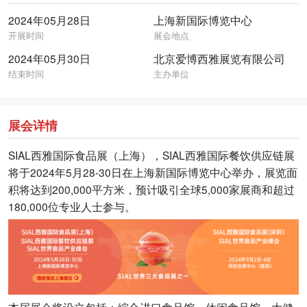
2024年05月28日
上海新国际博览中心
开展时间
展会地点
2024年05月30日
北京爱博西雅展览有限公司
结束时间
主办单位
展会详情
SIAL西雅国际食品展（上海），SIAL西雅国际餐饮供应链展
将于2024年5月28-30日在上海新国际博览中心举办，展览面
积将达到200,000平方米，预计吸引全球5,000家展商和超过
180,000位专业人士参与。