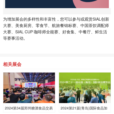
为增加展会的多样性和丰富性，您可以参与或观赏SIAL创新
大赛、美食厨房、零食节、航旅餐锦标赛、中国茶饮调配师
大赛、SIAL CUP 咖啡师全能赛、好食集、中餐厅、鲜生活
等赛事活动。
相关展会
2024第34届郑州糖酒食品交易
2024第21届(青岛)国际食品加