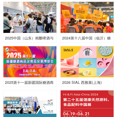
会
工和包装机械展览会
2025中国（山东）精酿啤酒与
2024第十八届中国（临沂）糖
技术装备展览会
酒商品交易会
2025第十一届新疆国际糖酒商
2026 SIAL 西雅展(上海)
品交易博览会