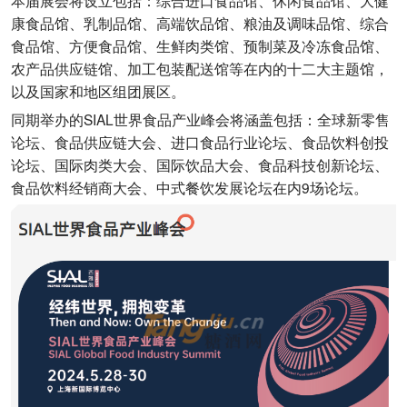
本届展会将设立包括：综合进口食品馆、休闲食品馆、大健
康食品馆、乳制品馆、高端饮品馆、粮油及调味品馆、综合
食品馆、方便食品馆、生鲜肉类馆、预制菜及冷冻食品馆、
农产品供应链馆、加工包装配送馆等在内的十二大主题馆，
以及国家和地区组团展区。
同期举办的SIAL世界食品产业峰会将涵盖包括：全球新零售
论坛、食品供应链大会、进口食品行业论坛、食品饮料创投
论坛、国际肉类大会、国际饮品大会、食品科技创新论坛、
食品饮料经销商大会、中式餐饮发展论坛在内9场论坛。