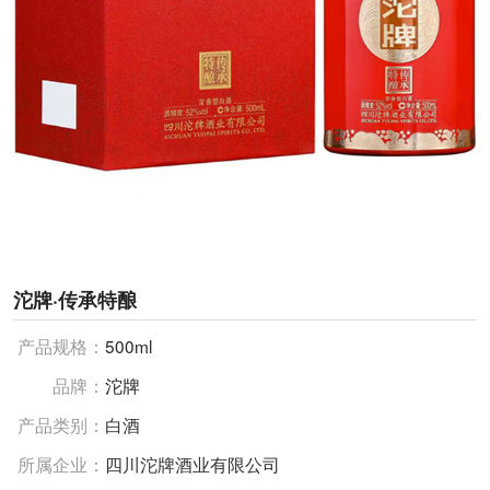
沱牌·传承特酿
产品规格：
500ml
品牌：
沱牌
产品类别：
白酒
所属企业：
四川沱牌酒业有限公司