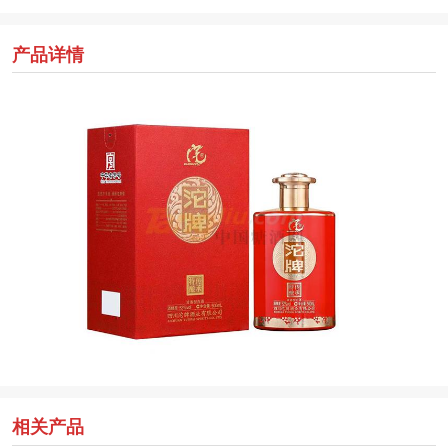
产品详情
相关产品