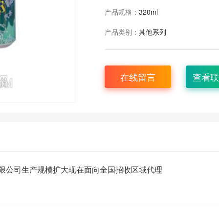
产品规格：
320ml
产品类别：
其他系列
在线留言
查看联
限公司生产规模扩大现在面向全国招收区域代理