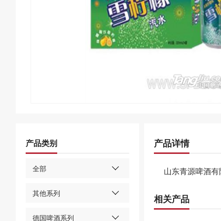
产品详情
产品类别
全部
山东青源啤酒有
其他系列
相关产品
德国啤酒系列