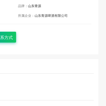
品牌：
山东青源
所属企业：
山东青源啤酒有限公司
系方式