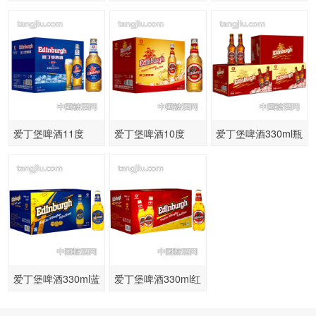
8°330mlx24听
9°330mlx24听
爱丁堡啤酒11度
爱丁堡啤酒10度
爱丁堡啤酒330ml瓶
500ml*12瓶
500ml*12瓶
装效果图
爱丁堡啤酒330ml蓝
爱丁堡啤酒330ml红
箱8度小瓶
箱8度小瓶