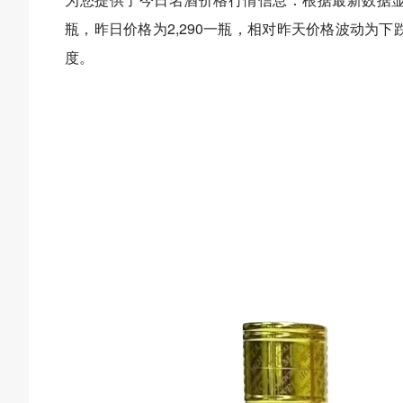
瓶，昨日价格为2,290一瓶，相对昨天价格波动为下跌 3
度。