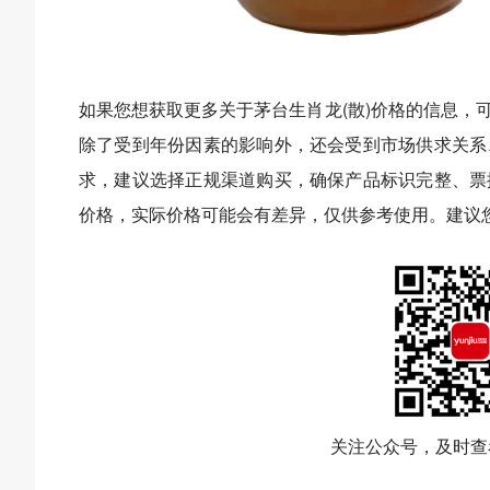
如果您想获取更多关于茅台生肖龙(散)价格的信息，
除了受到年份因素的影响外，还会受到市场供求关系
求，建议选择正规渠道购买，确保产品标识完整、票
价格，实际价格可能会有差异，仅供参考使用。建议
关注公众号，及时查