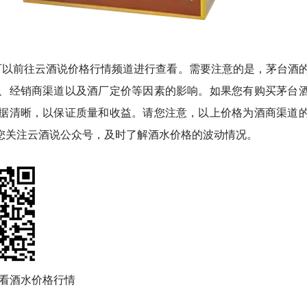
可以前往云酒说价格行情频道进行查看。需要注意的是，茅台酒
、经销商渠道以及酒厂定价等因素的影响。如果您有购买茅台
据清晰，以保证质量和收益。请您注意，以上价格为酒商渠道
您关注云酒说公众号，及时了解酒水价格的波动情况。
看酒水价格行情