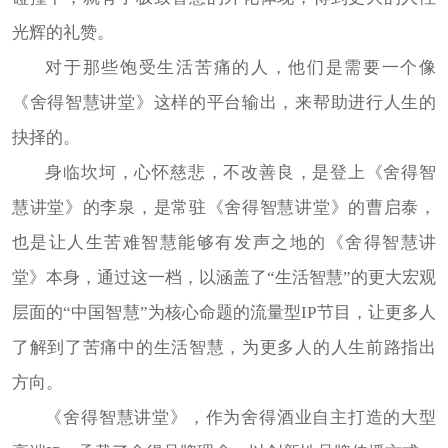
光辉的礼赞。
对于那些饱受生活苦痛的人，他们是需要一个像
《舍得智慧讲堂》这样的平台输出，来帮助进行人生的
抉择的。
身临坎坷，心怀慈悲，不改善良，是登上《舍得智
慧讲堂》的李泉，是常驻《舍得智慧讲堂》的曹启泰，
也是让人生苦难智慧能够有发声之地的《舍得智慧讲
堂》本身，通过这一档，以涵盖了“生活智慧”的更大宏观
层面的“中国智慧”为核心命题的流量型IP节目，让更多人
了解到了苦痛中的生活智慧，为更多人的人生前路指出
方向。
《舍得智慧讲堂》，作为舍得酒业自主打造的大型