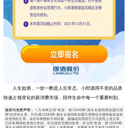
人生如酒，一饮一酌是人生常态。小郎酒用不变的品质
快速占领变化的新消费市场，陪伴生命中每一个重要时刻。
1.凡本网注明“来源：酒12345网-酒水名酒招商加盟代理
版权与免责声明：
网”的所有文章，均为酒12345网-酒水名酒招商加盟代理网合法拥有版权或有
权使用的文章，未经本网授权不得转载、摘编或利用其它方式使用上述文章。
已经本网授权使用文章的，应在授权范围内使用，并注明“来源：酒12345网-
酒水名酒招商加盟代理网”。违反上述声明者，本网将追究其相关法律责任。