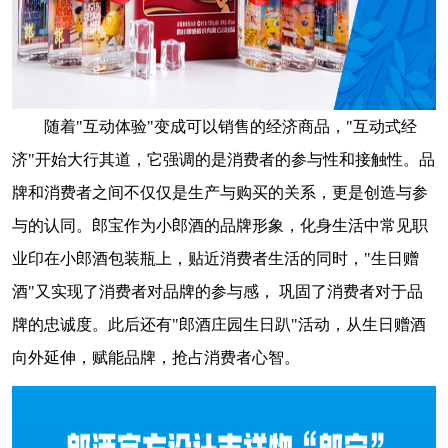
随着"互动体验"变成可以销售的经济商品，"互动式经
济"开始大行其道，它强调的是消费者的参与性和接触性。品
牌和消费者之间不仅仅是生产与购买的关系，更是创造与参
与的认同。郎宝作为小郎酒的品牌形象，化身生活中常见职
业印在小郎酒包装瓶上，贴近消费者生活的同时，"生日赠
酒"又实现了消费者对品牌的参与感， 巩固了消费者对于品
牌的忠诚度。此后还有"郎酒庄园生日趴"活动，从生日赠酒
向外延伸，赋能品牌，抢占消费者心智。