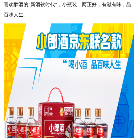
喜欢醉酒的"新酒饮时代"，小瓶装二两正好，有滋有味，品
百味人生。