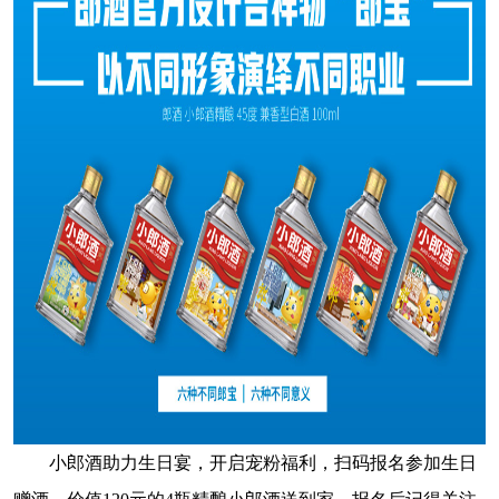
小郎酒助力生日宴，开启宠粉福利，扫码报名参加生日