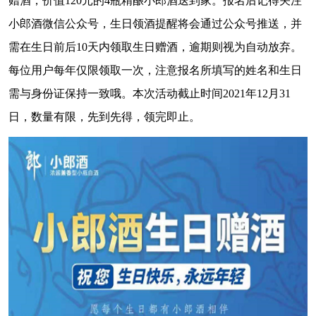
赠酒，价值120元的4瓶精酿小郎酒送到家。报名后记得关注
小郎酒微信公众号，生日领酒提醒将会通过公众号推送，并
需在生日前后10天内领取生日赠酒，逾期则视为自动放弃。
每位用户每年仅限领取一次，注意报名所填写的姓名和生日
需与身份证保持一致哦。本次活动截止时间2021年12月31
日，数量有限，先到先得，领完即止。